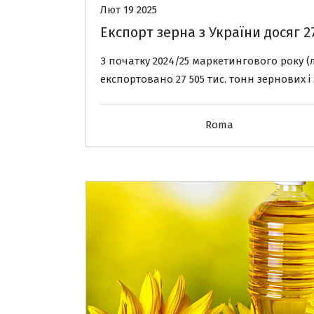
Лют 19 2025
Експорт зерна з України досяг 2
З початку 2024/25 маркетингового року (
експортовано 27 505 тис. тонн зернових і
Roma