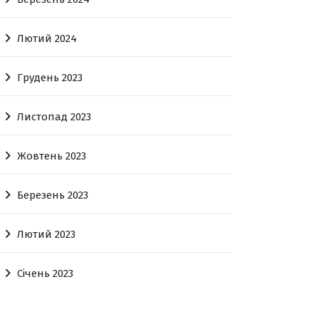
Лютий 2024
Грудень 2023
Листопад 2023
Жовтень 2023
Березень 2023
Лютий 2023
Січень 2023