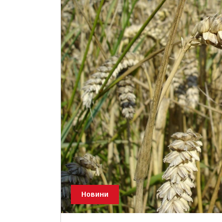
Новини