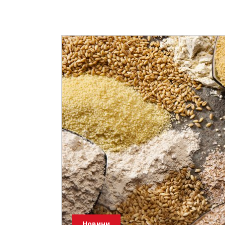
Новини