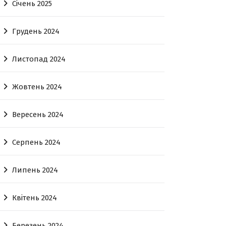
Січень 2025
Грудень 2024
Листопад 2024
Жовтень 2024
Вересень 2024
Серпень 2024
Липень 2024
Квітень 2024
Березень 2024