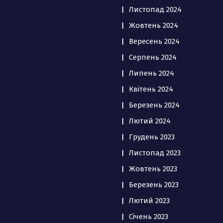
Листопад 2024
Жовтень 2024
Вересень 2024
Серпень 2024
Липень 2024
Квітень 2024
Березень 2024
Лютий 2024
Грудень 2023
Листопад 2023
Жовтень 2023
Березень 2023
Лютий 2023
Січень 2023