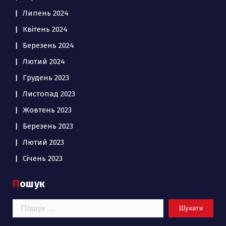
Липень 2024
Квітень 2024
Березень 2024
Лютий 2024
Грудень 2023
Листопад 2023
Жовтень 2023
Березень 2023
Лютий 2023
Січень 2023
Пошук
Пошук: