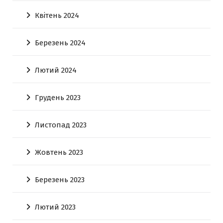
Квітень 2024
Березень 2024
Лютий 2024
Грудень 2023
Листопад 2023
Жовтень 2023
Березень 2023
Лютий 2023