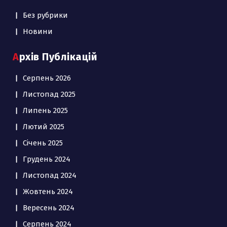
Без рубрики
Новини
Архів Публікацій
Серпень 2026
Листопад 2025
Липень 2025
Лютий 2025
Січень 2025
Грудень 2024
Листопад 2024
Жовтень 2024
Вересень 2024
Серпень 2024