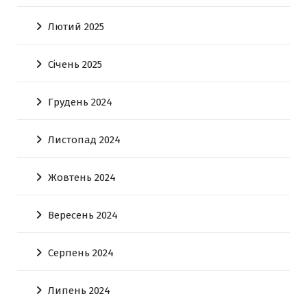
Лютий 2025
Січень 2025
Грудень 2024
Листопад 2024
Жовтень 2024
Вересень 2024
Серпень 2024
Липень 2024