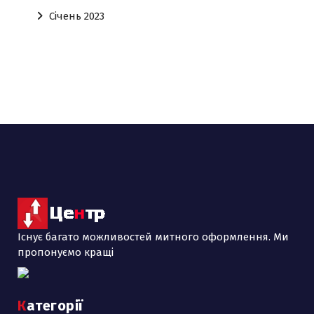
Січень 2023
Існує багато можливостей митного оформлення. Ми
пропонуємо кращі
Категорії