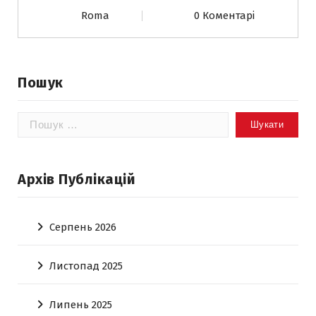
Roma
0 Коментарі
Пошук
Пошук:
Архів Публікацій
Серпень 2026
Листопад 2025
Липень 2025