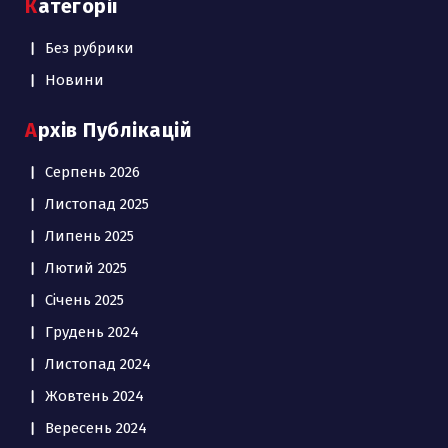
Категорії
Без рубрики
Новини
Архів Публікацій
Серпень 2026
Листопад 2025
Липень 2025
Лютий 2025
Січень 2025
Грудень 2024
Листопад 2024
Жовтень 2024
Вересень 2024