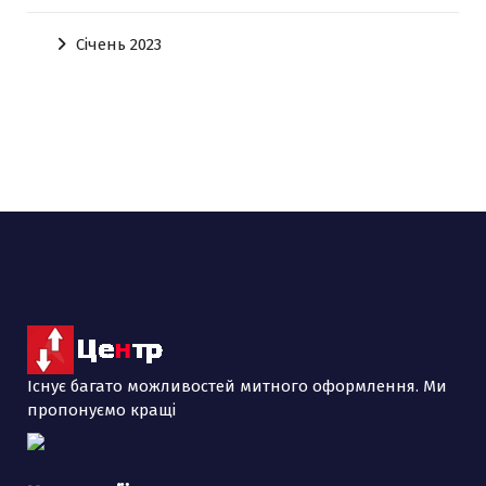
Січень 2023
Існує багато можливостей митного оформлення. Ми
пропонуємо кращі