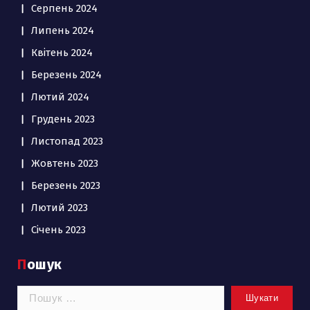
Серпень 2024
Липень 2024
Квітень 2024
Березень 2024
Лютий 2024
Грудень 2023
Листопад 2023
Жовтень 2023
Березень 2023
Лютий 2023
Січень 2023
Пошук
Пошук: