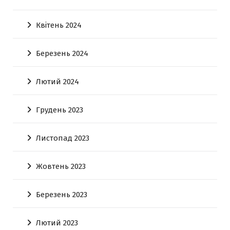
Квітень 2024
Березень 2024
Лютий 2024
Грудень 2023
Листопад 2023
Жовтень 2023
Березень 2023
Лютий 2023