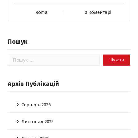
Roma
0 Коментарі
Пошук
Пошук:
Архів Публікацій
Серпень 2026
Листопад 2025