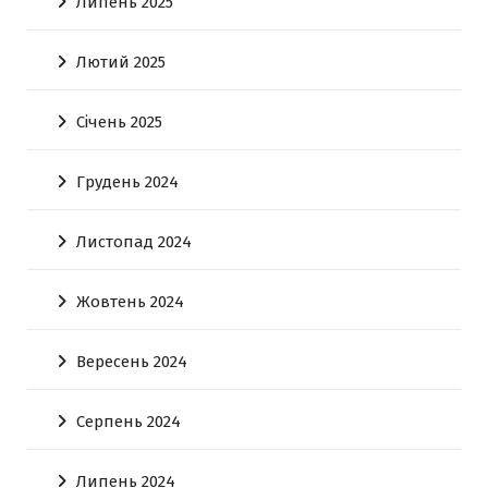
Липень 2025
Лютий 2025
Січень 2025
Грудень 2024
Листопад 2024
Жовтень 2024
Вересень 2024
Серпень 2024
Липень 2024