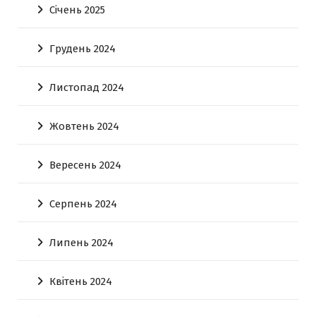
Січень 2025
Грудень 2024
Листопад 2024
Жовтень 2024
Вересень 2024
Серпень 2024
Липень 2024
Квітень 2024