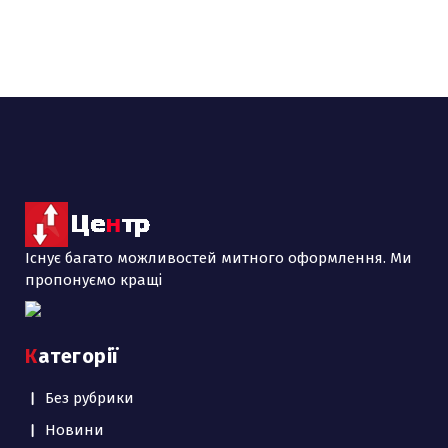
Існує багато можливостей митного оформлення. Ми
пропонуємо кращі
Категорії
Без рубрики
Новини