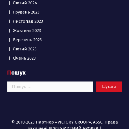
Лютий 2024
Грудень 2023
Листопад 2023
Жовтень 2023
Березень 2023
Лютий 2023
Січень 2023
Пошук
Пошук:
© 2018-2023 Партнер «VICTORY GROUP», ASSC. Права
захищені © 2026 МИТНИЙ БРОКЕР |