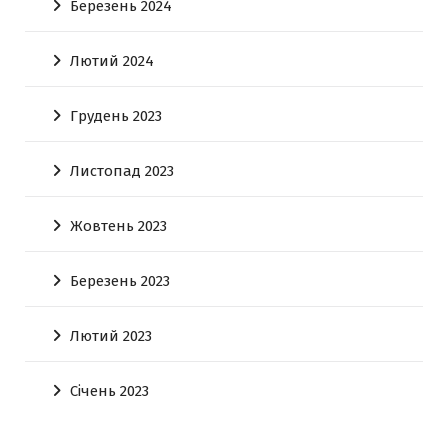
Березень 2024
Лютий 2024
Грудень 2023
Листопад 2023
Жовтень 2023
Березень 2023
Лютий 2023
Січень 2023