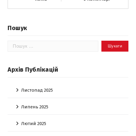
Пошук
Пошук:
Архів Публікацій
Листопад 2025
Липень 2025
Лютий 2025