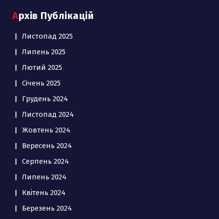
Архів Публікацій
Листопад 2025
Липень 2025
Лютий 2025
Січень 2025
Грудень 2024
Листопад 2024
Жовтень 2024
Вересень 2024
Серпень 2024
Липень 2024
Квітень 2024
Березень 2024