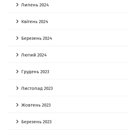
Липень 2024
Квітень 2024
Березень 2024
Лютий 2024
Грудень 2023
Листопад 2023
Жовтень 2023
Березень 2023