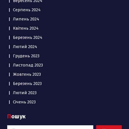
Вересень 2024
Серпень 2024
Липень 2024
Квітень 2024
Березень 2024
Лютий 2024
Грудень 2023
Листопад 2023
Жовтень 2023
Березень 2023
Лютий 2023
Січень 2023
Пошук
Пошук: