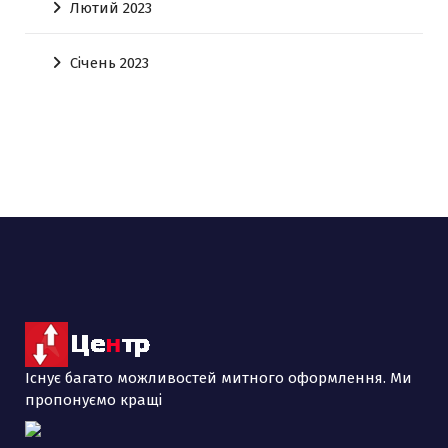
Лютий 2023
Січень 2023
Існує багато можливостей митного оформлення. Ми
пропонуємо кращі