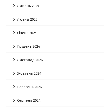
Липень 2025
Лютий 2025
Січень 2025
Грудень 2024
Листопад 2024
Жовтень 2024
Вересень 2024
Серпень 2024