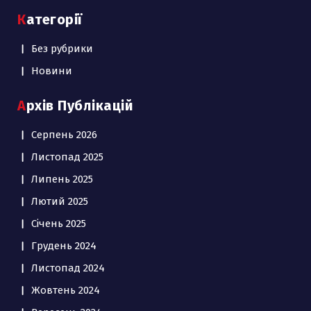
Категорії
Без рубрики
Новини
Архів Публікацій
Серпень 2026
Листопад 2025
Липень 2025
Лютий 2025
Січень 2025
Грудень 2024
Листопад 2024
Жовтень 2024