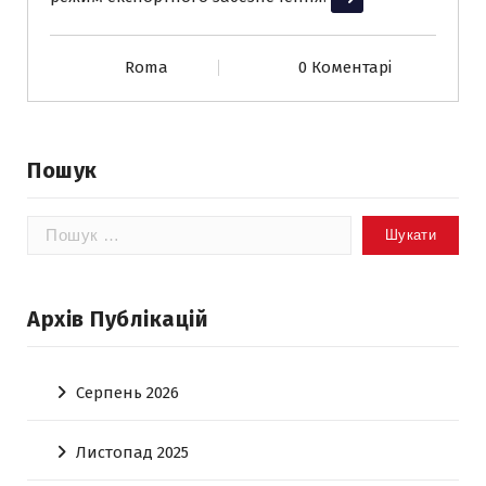
Roma
0 Коментарі
Пошук
Пошук:
Архів Публікацій
Серпень 2026
Листопад 2025