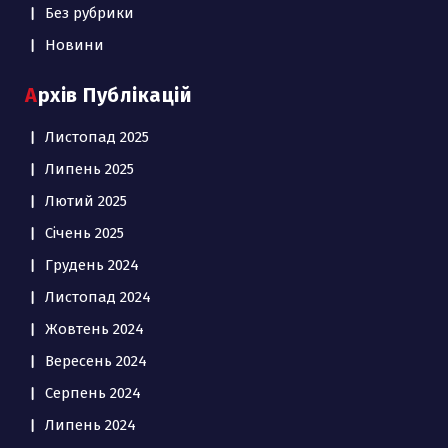
Без рубрики
Новини
Архів Публікацій
Листопад 2025
Липень 2025
Лютий 2025
Січень 2025
Грудень 2024
Листопад 2024
Жовтень 2024
Вересень 2024
Серпень 2024
Липень 2024