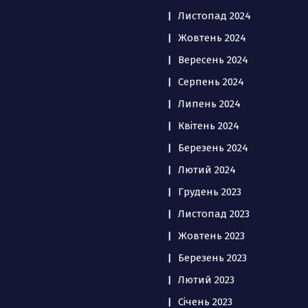
Листопад 2024
Жовтень 2024
Вересень 2024
Серпень 2024
Липень 2024
Квітень 2024
Березень 2024
Лютий 2024
Грудень 2023
Листопад 2023
Жовтень 2023
Березень 2023
Лютий 2023
Січень 2023