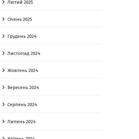
Лютий 2025
Січень 2025
Грудень 2024
Листопад 2024
Жовтень 2024
Вересень 2024
Серпень 2024
Липень 2024
Квітень 2024