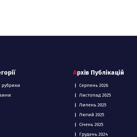
егорії
Архів Публікацій
з рубрики
Серпень 2026
вини
Листопад 2025
Липень 2025
Лютий 2025
Січень 2025
Грудень 2024