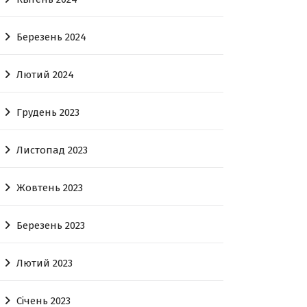
Березень 2024
Лютий 2024
Грудень 2023
Листопад 2023
Жовтень 2023
Березень 2023
Лютий 2023
Січень 2023