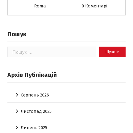
Roma
0 Коментарі
Пошук
Пошук:
Архів Публікацій
Серпень 2026
Листопад 2025
Липень 2025