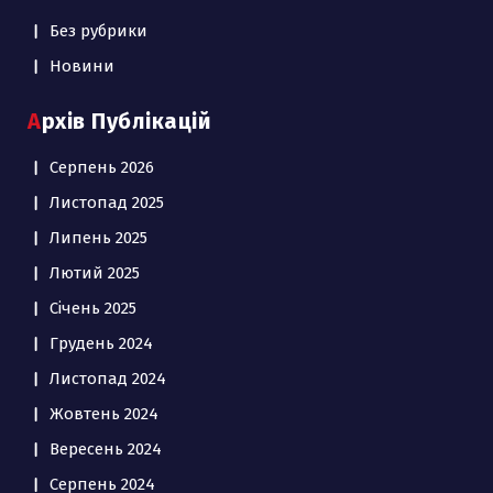
Без рубрики
Новини
Архів Публікацій
Серпень 2026
Листопад 2025
Липень 2025
Лютий 2025
Січень 2025
Грудень 2024
Листопад 2024
Жовтень 2024
Вересень 2024
Серпень 2024