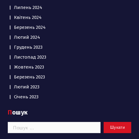
Липень 2024
Квітень 2024
Березень 2024
Лютий 2024
Грудень 2023
Листопад 2023
Жовтень 2023
Березень 2023
Лютий 2023
Січень 2023
Пошук
Пошук: