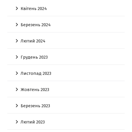
Квітень 2024
Березень 2024
Лютий 2024
Грудень 2023
Листопад 2023
Жовтень 2023
Березень 2023
Лютий 2023