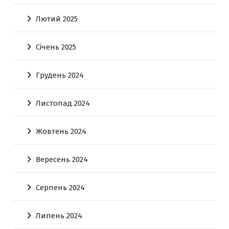
Лютий 2025
Січень 2025
Грудень 2024
Листопад 2024
Жовтень 2024
Вересень 2024
Серпень 2024
Липень 2024