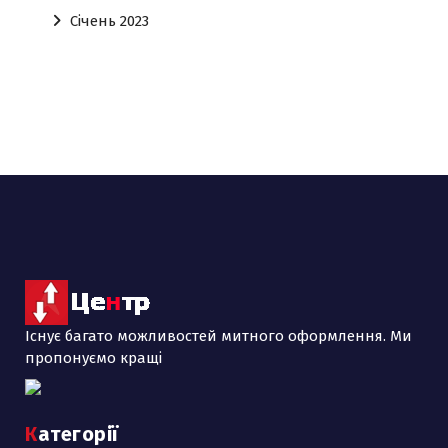
Січень 2023
Існує багато можливостей митного оформлення. Ми
пропонуємо кращі
Категорії