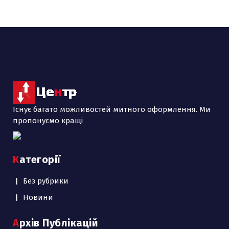
Існує багато можливостей митного оформлення. Ми
пропонуємо кращі
Категорії
Без рубрики
Новини
Архів Публікацій