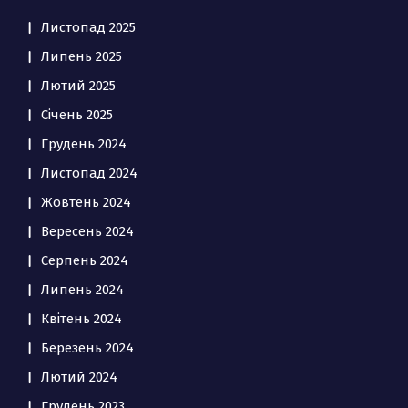
Листопад 2025
Липень 2025
Лютий 2025
Січень 2025
Грудень 2024
Листопад 2024
Жовтень 2024
Вересень 2024
Серпень 2024
Липень 2024
Квітень 2024
Березень 2024
Лютий 2024
Грудень 2023