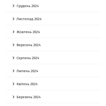
Грудень 2024
Листопад 2024
Жовтень 2024
Вересень 2024
Серпень 2024
Липень 2024
Квітень 2024
Березень 2024