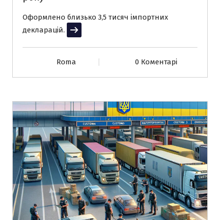
Оформлено близько 3,5 тисяч імпортних
декларацій.
Читати далі
Roma
0 Коментарі