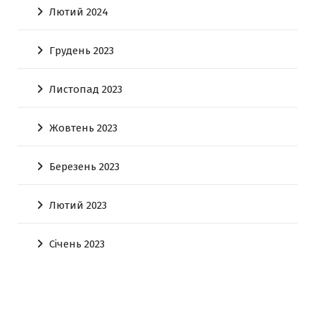
Лютий 2024
Грудень 2023
Листопад 2023
Жовтень 2023
Березень 2023
Лютий 2023
Січень 2023