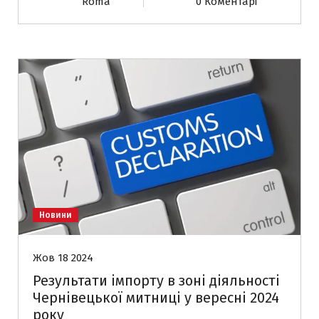
Roma
0 Коментарі
Новини
Жов 18 2024
Результати імпорту в зоні діяльності
Чернівецької митниці у вересні 2024
року