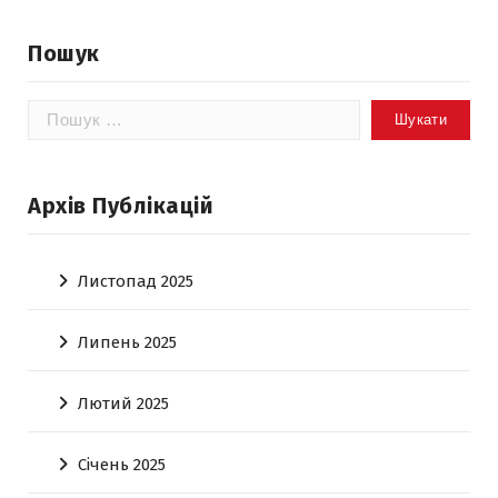
Пошук
Пошук:
Архів Публікацій
Листопад 2025
Липень 2025
Лютий 2025
Січень 2025