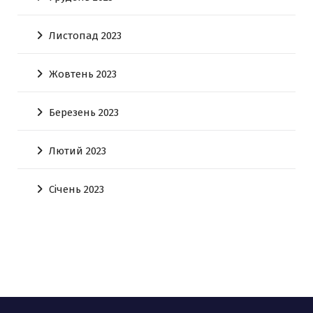
Листопад 2023
Жовтень 2023
Березень 2023
Лютий 2023
Січень 2023