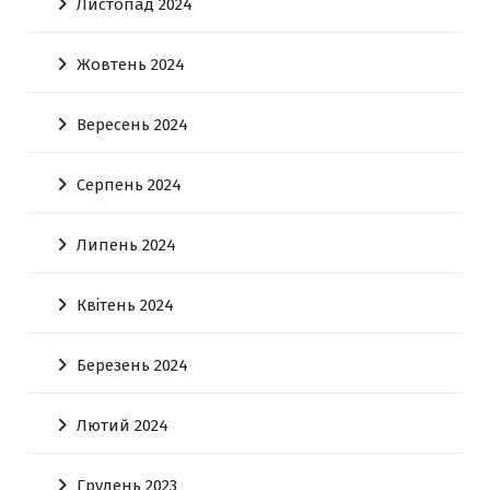
Листопад 2024
Жовтень 2024
Вересень 2024
Серпень 2024
Липень 2024
Квітень 2024
Березень 2024
Лютий 2024
Грудень 2023