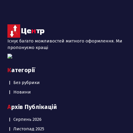
Існує багато можливостей митного оформлення. Ми
пропонуємо кращі
Категорії
Без рубрики
Новини
Архів Публікацій
Серпень 2026
Листопад 2025