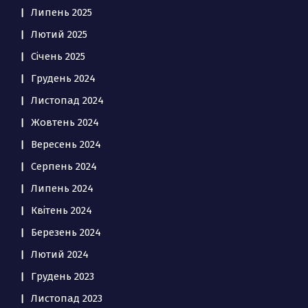
Липень 2025
Лютий 2025
Січень 2025
Грудень 2024
Листопад 2024
Жовтень 2024
Вересень 2024
Серпень 2024
Липень 2024
Квітень 2024
Березень 2024
Лютий 2024
Грудень 2023
Листопад 2023