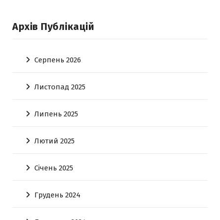
Архів Публікацій
Серпень 2026
Листопад 2025
Липень 2025
Лютий 2025
Січень 2025
Грудень 2024