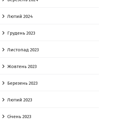
Лютий 2024
Грудень 2023
Листопад 2023
Жовтень 2023
Березень 2023
Лютий 2023
Січень 2023