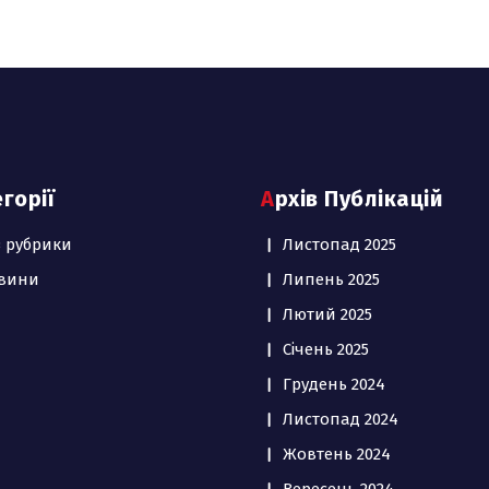
егорії
Архів Публікацій
з рубрики
Листопад 2025
вини
Липень 2025
Лютий 2025
Січень 2025
Грудень 2024
Листопад 2024
Жовтень 2024