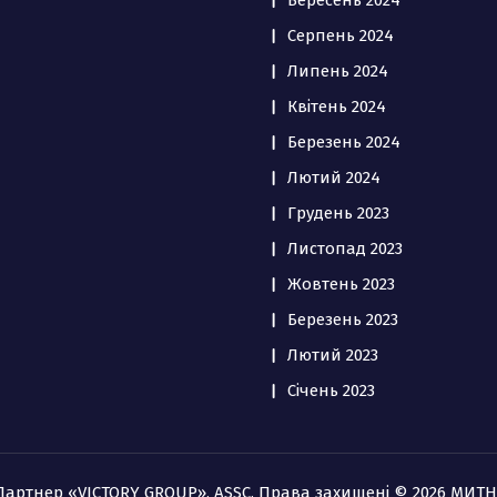
Вересень 2024
Серпень 2024
Липень 2024
Квітень 2024
Березень 2024
Лютий 2024
Грудень 2023
Листопад 2023
Жовтень 2023
Березень 2023
Лютий 2023
Січень 2023
 Партнер «VICTORY GROUP», ASSC. Права захищені © 2026 МИТ