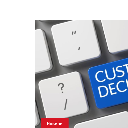
Новини