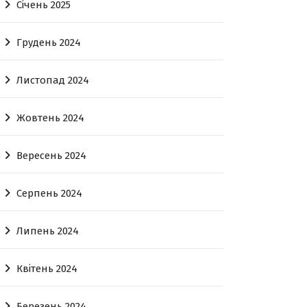
Січень 2025
Грудень 2024
Листопад 2024
Жовтень 2024
Вересень 2024
Серпень 2024
Липень 2024
Квітень 2024
Березень 2024