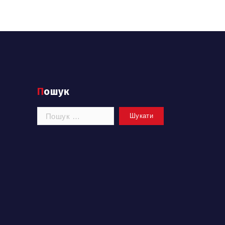
Пошук
Пошук: