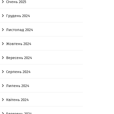
Січень 2025
Грудень 2024
Листопад 2024
Жовтень 2024
Вересень 2024
Серпень 2024
Липень 2024
Квітень 2024
Березень 2024