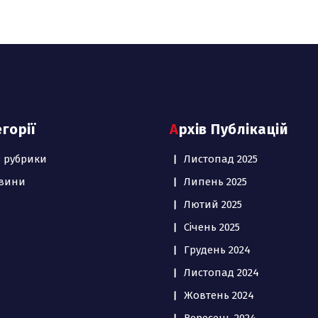
егорії
Архів Публікацій
з рубрики
Листопад 2025
вини
Липень 2025
Лютий 2025
Січень 2025
Грудень 2024
Листопад 2024
Жовтень 2024