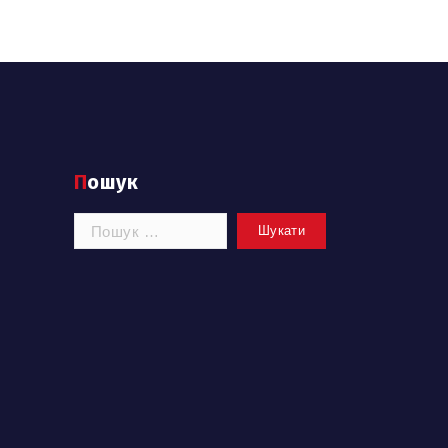
Пошук
Пошук: