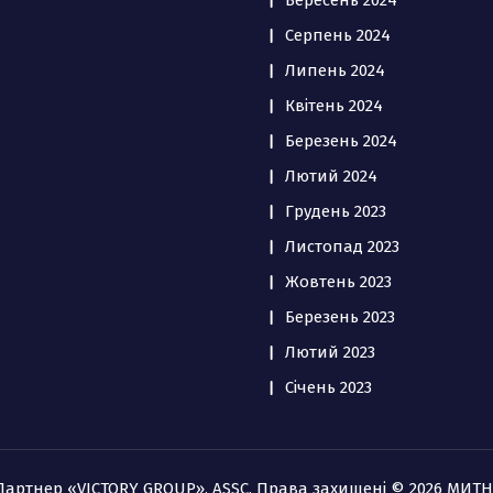
Вересень 2024
Серпень 2024
Липень 2024
Квітень 2024
Березень 2024
Лютий 2024
Грудень 2023
Листопад 2023
Жовтень 2023
Березень 2023
Лютий 2023
Січень 2023
 Партнер «VICTORY GROUP», ASSC. Права захищені © 2026 МИТ