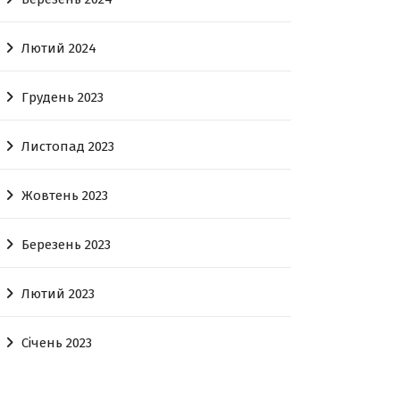
Лютий 2024
Грудень 2023
Листопад 2023
Жовтень 2023
Березень 2023
Лютий 2023
Січень 2023