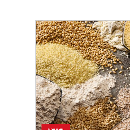
Новини