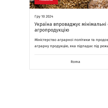
Гру 10 2024
Україна впроваджує мінімальні 
агропродукцію
Міністерство аграрної політики та продо
аграрну продукцію, яка підпадає під ре
Roma