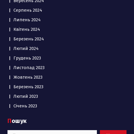
Вересень 2024
Серпень 2024
Липень 2024
Квітень 2024
Березень 2024
Лютий 2024
Грудень 2023
Листопад 2023
Жовтень 2023
Березень 2023
Лютий 2023
Січень 2023
Пошук
Пошук: