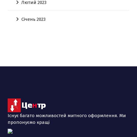
Лютий 2023
Січень 2023
Існує багато можливостей митного оформлення. Ми
пропонуємо кращі