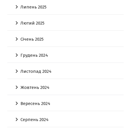
Липень 2025
Лютий 2025
Січень 2025
Грудень 2024
Листопад 2024
Жовтень 2024
Вересень 2024
Серпень 2024