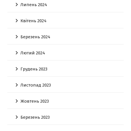
Липень 2024
Квітень 2024
Березень 2024
Лютий 2024
Грудень 2023
Листопад 2023
Жовтень 2023
Березень 2023