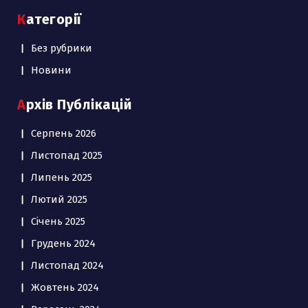
Категорії
Без рубрики
Новини
Архів Публікацій
Серпень 2026
Листопад 2025
Липень 2025
Лютий 2025
Січень 2025
Грудень 2024
Листопад 2024
Жовтень 2024