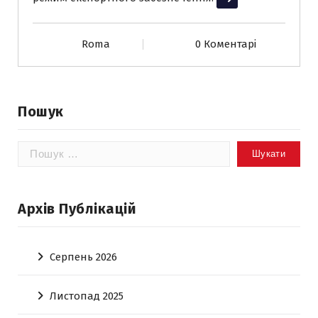
Roma
0 Коментарі
Пошук
Пошук:
Архів Публікацій
Серпень 2026
Листопад 2025