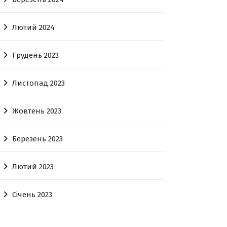
Лютий 2024
Грудень 2023
Листопад 2023
Жовтень 2023
Березень 2023
Лютий 2023
Січень 2023