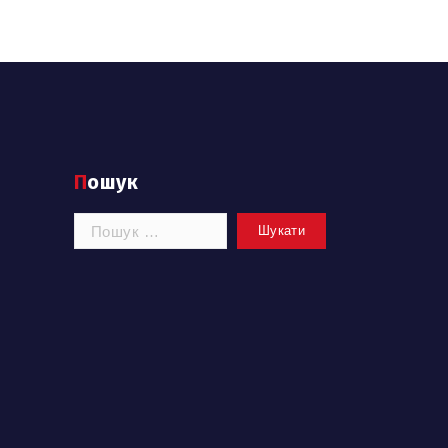
Пошук
Пошук: