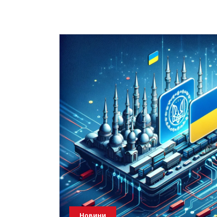
Новини