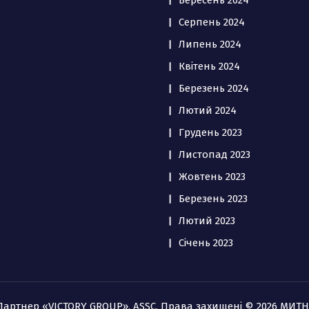
Вересень 2024
Серпень 2024
Липень 2024
Квітень 2024
Березень 2024
Лютий 2024
Грудень 2023
Листопад 2023
Жовтень 2023
Березень 2023
Лютий 2023
Січень 2023
 Партнер «VICTORY GROUP», ASSC. Права захищені © 2026 МИТ