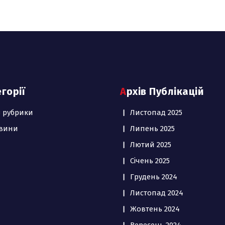
егорії
Архів Публікацій
з рубрики
Листопад 2025
вини
Липень 2025
Лютий 2025
Січень 2025
Грудень 2024
Листопад 2024
Жовтень 2024