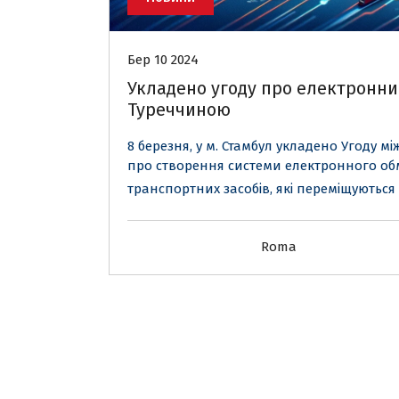
Бер 10 2024
Укладено угоду про електронни
Туреччиною
8 березня, у м. Стамбул укладено Угоду м
про створення системи електронного об
транспортних засобів, які переміщуються
Roma