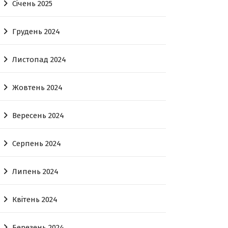
Січень 2025
Грудень 2024
Листопад 2024
Жовтень 2024
Вересень 2024
Серпень 2024
Липень 2024
Квітень 2024
Березень 2024