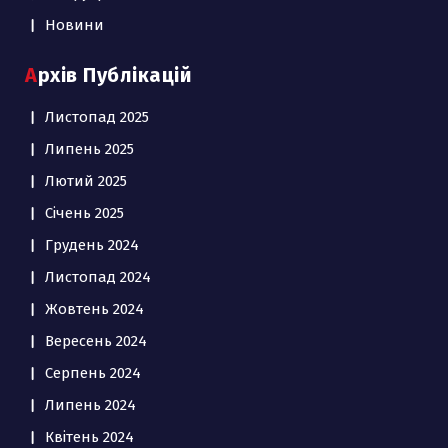
Новини
Архів Публікацій
Листопад 2025
Липень 2025
Лютий 2025
Січень 2025
Грудень 2024
Листопад 2024
Жовтень 2024
Вересень 2024
Серпень 2024
Липень 2024
Квітень 2024