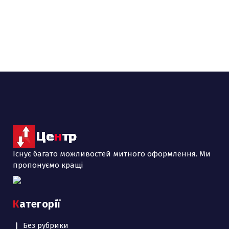
Існує багато можливостей митного оформлення. Ми
пропонуємо кращі
Категорії
Без рубрики