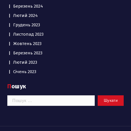
Березень 2024
Лютий 2024
Грудень 2023
Листопад 2023
Жовтень 2023
Березень 2023
Лютий 2023
Січень 2023
Пошук
Пошук: