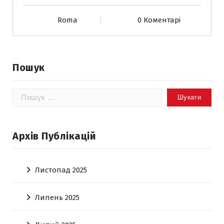
Roma
0 Коментарі
Пошук
Пошук:
Архів Публікацій
Листопад 2025
Липень 2025