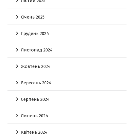
Лютий 2025
Січень 2025
Грудень 2024
Листопад 2024
Жовтень 2024
Вересень 2024
Серпень 2024
Липень 2024
Квітень 2024