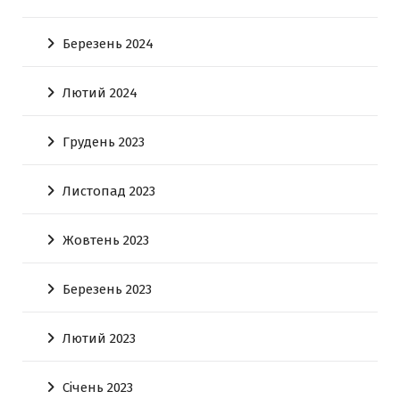
Березень 2024
Лютий 2024
Грудень 2023
Листопад 2023
Жовтень 2023
Березень 2023
Лютий 2023
Січень 2023