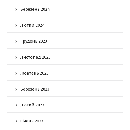
Березень 2024
Лютий 2024
Грудень 2023
Листопад 2023
Жовтень 2023
Березень 2023
Лютий 2023
Січень 2023