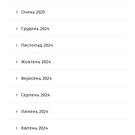
Січень 2025
Грудень 2024
Листопад 2024
Жовтень 2024
Вересень 2024
Серпень 2024
Липень 2024
Квітень 2024