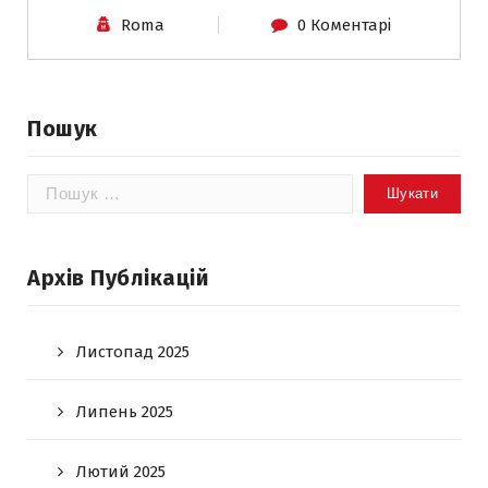
Roma
0 Коментарі
Пошук
Пошук:
Архів Публікацій
Листопад 2025
Липень 2025
Лютий 2025