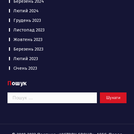
Березень 2024
Лютий 2024
Грудень 2023
Листопад 2023
Жовтень 2023
Березень 2023
Лютий 2023
Січень 2023
Пошук
Пошук: