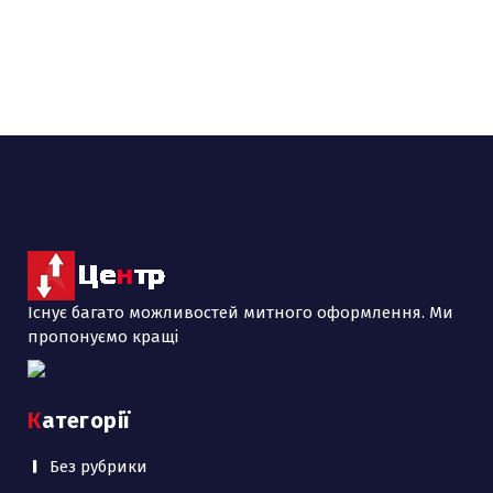
Існує багато можливостей митного оформлення. Ми
пропонуємо кращі
Категорії
Без рубрики