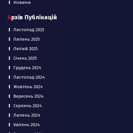
Новини
Архів Публікацій
Листопад 2025
Липень 2025
Лютий 2025
Січень 2025
Грудень 2024
Листопад 2024
Жовтень 2024
Вересень 2024
Серпень 2024
Липень 2024
Квітень 2024