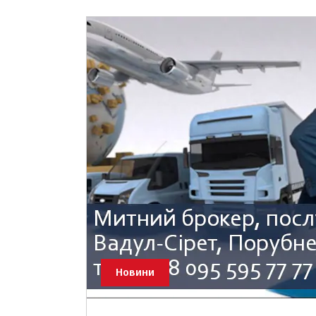
Новини