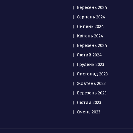
Вересень 2024
Серпень 2024
Липень 2024
Квітень 2024
Березень 2024
Лютий 2024
Грудень 2023
Листопад 2023
Жовтень 2023
Березень 2023
Лютий 2023
Січень 2023