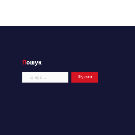
Пошук
Пошук: