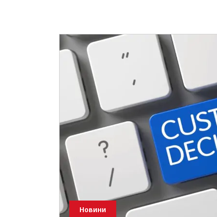
Новини