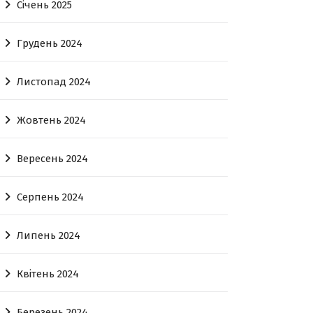
Січень 2025
Грудень 2024
Листопад 2024
Жовтень 2024
Вересень 2024
Серпень 2024
Липень 2024
Квітень 2024
Березень 2024