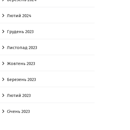
Лютий 2024
Грудень 2023
Листопад 2023
Жовтень 2023
Березень 2023
Лютий 2023
Січень 2023