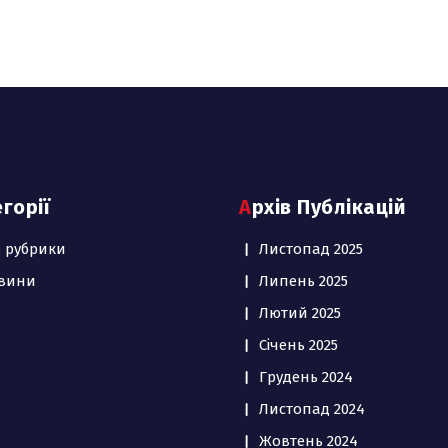
егорії
Архів Публікацій
з рубрики
Листопад 2025
вини
Липень 2025
Лютий 2025
Січень 2025
Грудень 2024
Листопад 2024
Жовтень 2024