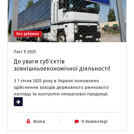
Без рубрики
Лют 9 2025
До уваги суб’єктів
зовнішньоекономічної діяльності!
З 1 січня 2025 року в Україні поновлено
здійснення заходів державного ринкового
нагляду та контролю нехарчової продукції.
Читати далі
Roma
0 Коментарі