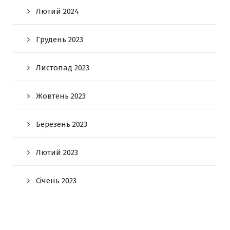
Лютий 2024
Грудень 2023
Листопад 2023
Жовтень 2023
Березень 2023
Лютий 2023
Січень 2023