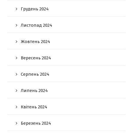
Грудень 2024
Листопад 2024
Жовтень 2024
Вересень 2024
Серпень 2024
Липень 2024
Квітень 2024
Березень 2024