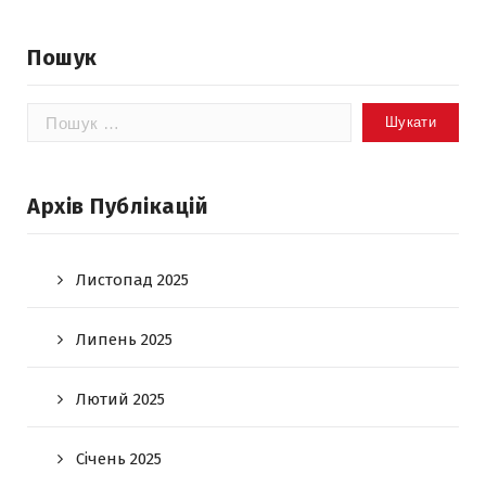
Пошук
Пошук:
Архів Публікацій
Листопад 2025
Липень 2025
Лютий 2025
Січень 2025