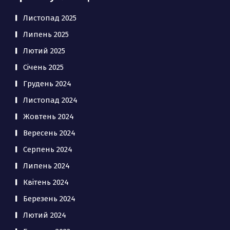
Листопад 2025
Липень 2025
Лютий 2025
Січень 2025
Грудень 2024
Листопад 2024
Жовтень 2024
Вересень 2024
Серпень 2024
Липень 2024
Квітень 2024
Березень 2024
Лютий 2024