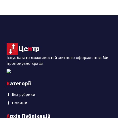
Існує багато можливостей митного оформлення. Ми
пропонуємо кращі
Категорії
Без рубрики
Новини
Архів Публікацій