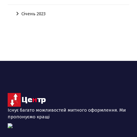
Січень 2023
Існує багато можливостей митного оформлення. Ми
пропонуємо кращі