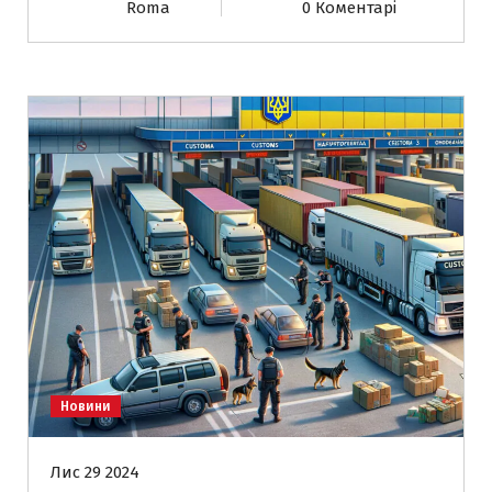
Roma
0 Коментарі
Новини
Лис 29 2024