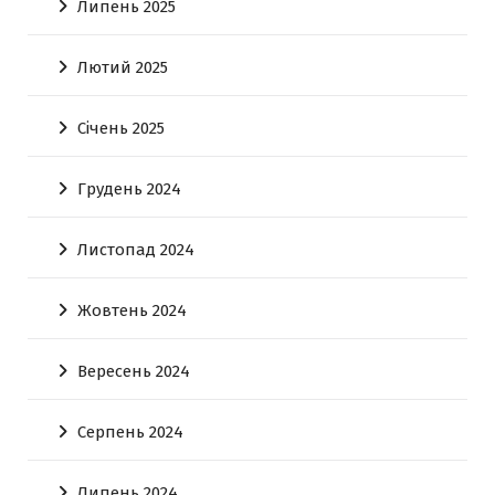
Липень 2025
Лютий 2025
Січень 2025
Грудень 2024
Листопад 2024
Жовтень 2024
Вересень 2024
Серпень 2024
Липень 2024