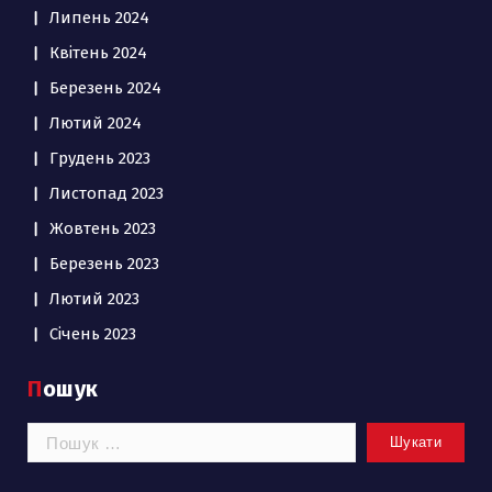
Липень 2024
Квітень 2024
Березень 2024
Лютий 2024
Грудень 2023
Листопад 2023
Жовтень 2023
Березень 2023
Лютий 2023
Січень 2023
Пошук
Пошук: