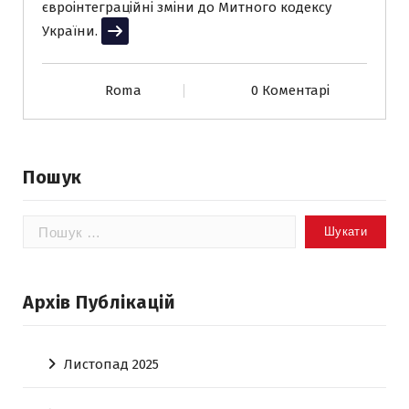
євроінтеграційні зміни до Митного кодексу
України.
Читати далі
Roma
0 Коментарі
Пошук
Пошук:
Архів Публікацій
Листопад 2025