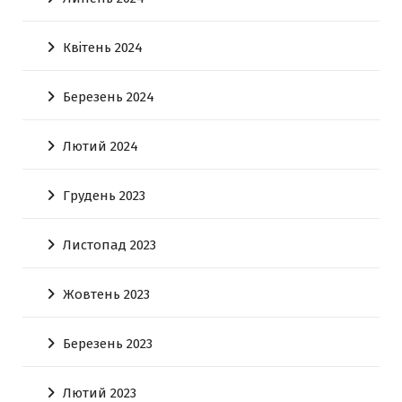
Квітень 2024
Березень 2024
Лютий 2024
Грудень 2023
Листопад 2023
Жовтень 2023
Березень 2023
Лютий 2023