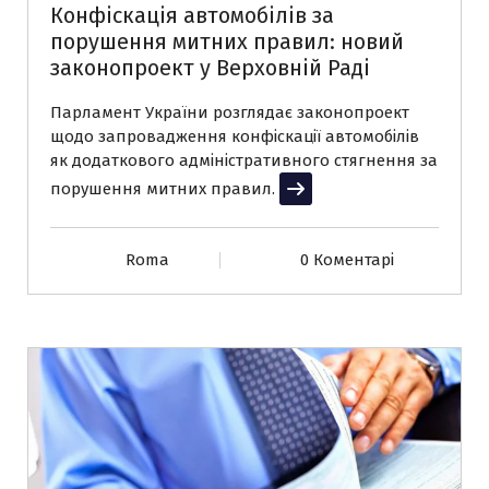
Конфіскація автомобілів за
порушення митних правил: новий
законопроект у Верховній Раді
Парламент України розглядає законопроект
щодо запровадження конфіскації автомобілів
як додаткового адміністративного стягнення за
порушення митних правил.
Читати далі
Roma
0 Коментарі