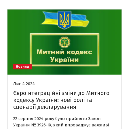
Новини
Лис 4 2024
Євроінтеграційні зміни до Митного
кодексу України: нові ролі та
сценарії декларування
22 серпня 2024 року було прийнято Закон
України № 3926-IX, який впроваджує важливі