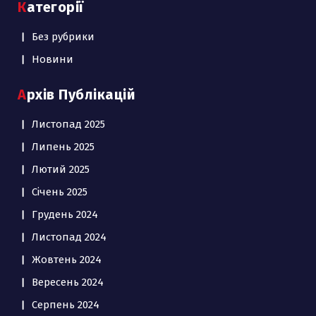
Категорії
Без рубрики
Новини
Архів Публікацій
Листопад 2025
Липень 2025
Лютий 2025
Січень 2025
Грудень 2024
Листопад 2024
Жовтень 2024
Вересень 2024
Серпень 2024