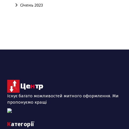
Січень 2023
Існує багато можливостей митного оформлення. Ми
пропонуємо кращі
Категорії