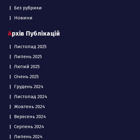
Без рубрики
Новини
Архів Публікацій
Листопад 2025
Липень 2025
Лютий 2025
Січень 2025
Грудень 2024
Листопад 2024
Жовтень 2024
Вересень 2024
Серпень 2024
Липень 2024