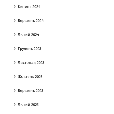
Квітень 2024
Березень 2024
Лютий 2024
Грудень 2023
Листопад 2023
Жовтень 2023
Березень 2023
Лютий 2023