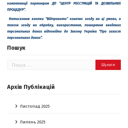
компетенції партнерам ДП “ЦЕНТР РЕЄСТРАЦІЙ ТА ДОЗВІЛЬНИХ
ПРОЦЕДУР”.
Натискання кнопки “Відправити” означає згоду на ці умови, а
також згоду на обробку, використання, поширення введених
персональних даних
відповідно до Закону України “Про захист
персональних даних”.
Пошук
Пошук:
Архів Публікацій
Листопад 2025
Липень 2025