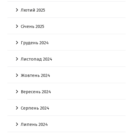
Лютий 2025
Січень 2025
Грудень 2024
Листопад 2024
Жовтень 2024
Вересень 2024
Серпень 2024
Липень 2024