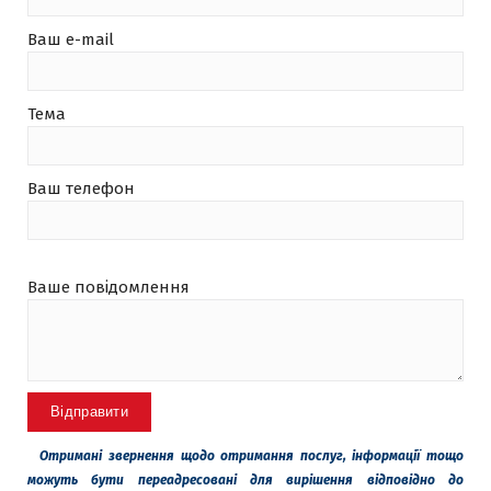
Ваш e-mail
Тема
Ваш телефон
Ваше повідомлення
Отримані звернення щодо отримання послуг, інформації тощо
можуть бути переадресовані для вирішення відповідно до