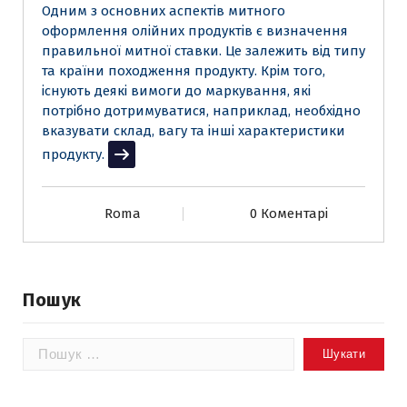
Одним з основних аспектів митного
оформлення олійних продуктів є визначення
правильної митної ставки. Це залежить від типу
та країни походження продукту. Крім того,
існують деякі вимоги до маркування, які
потрібно дотримуватися, наприклад, необхідно
вказувати склад, вагу та інші характеристики
продукту.
Читати далі
Roma
0 Коментарі
Пошук
Пошук: