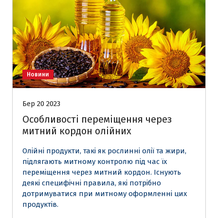
Новини
Бер 20 2023
Особливості переміщення через
митний кордон олійних
Олійні продукти, такі як рослинні олії та жири,
підлягають митному контролю під час їх
переміщення через митний кордон. Існують
деякі специфічні правила, які потрібно
дотримуватися при митному оформленні цих
продуктів.