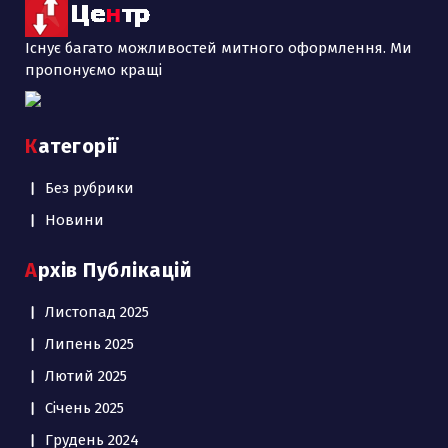
Існує багато можливостей митного оформлення. Ми
пропонуємо кращі
Категорії
Без рубрики
Новини
Архів Публікацій
Листопад 2025
Липень 2025
Лютий 2025
Січень 2025
Грудень 2024