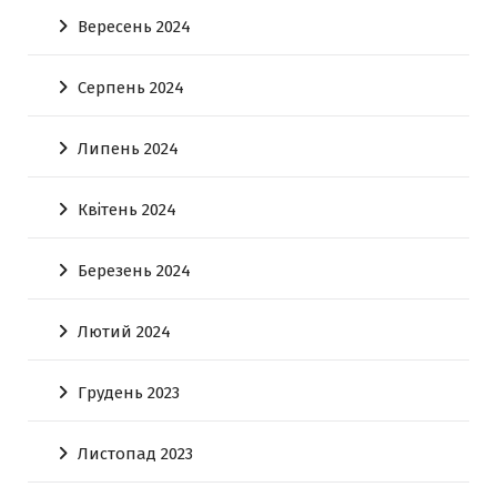
Вересень 2024
Серпень 2024
Липень 2024
Квітень 2024
Березень 2024
Лютий 2024
Грудень 2023
Листопад 2023