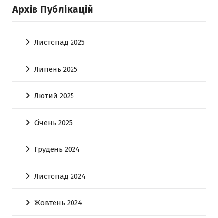
Архів Публікацій
Листопад 2025
Липень 2025
Лютий 2025
Січень 2025
Грудень 2024
Листопад 2024
Жовтень 2024