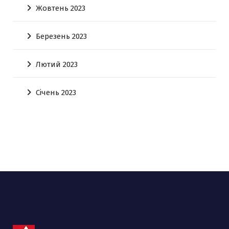
Жовтень 2023
Березень 2023
Лютий 2023
Січень 2023