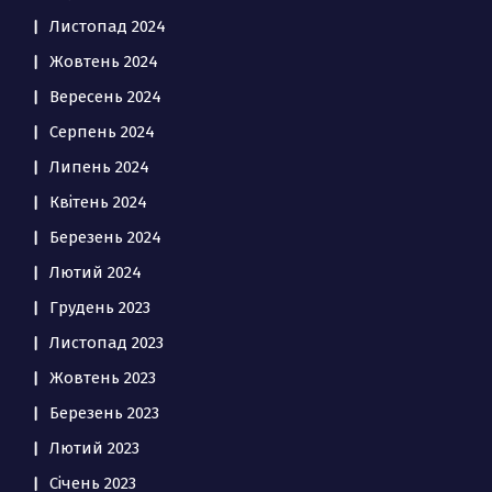
Листопад 2024
Жовтень 2024
Вересень 2024
Серпень 2024
Липень 2024
Квітень 2024
Березень 2024
Лютий 2024
Грудень 2023
Листопад 2023
Жовтень 2023
Березень 2023
Лютий 2023
Січень 2023