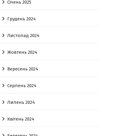
Січень 2025
Грудень 2024
Листопад 2024
Жовтень 2024
Вересень 2024
Серпень 2024
Липень 2024
Квітень 2024
Березень 2024