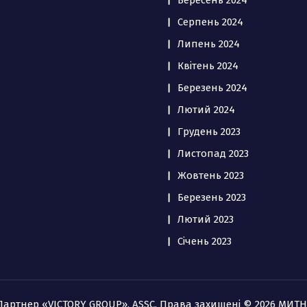
Вересень 2024
Серпень 2024
Липень 2024
Квітень 2024
Березень 2024
Лютий 2024
Грудень 2023
Листопад 2023
Жовтень 2023
Березень 2023
Лютий 2023
Січень 2023
 Партнер «VICTORY GROUP», ASSC. Права захищені © 2026 МИТ