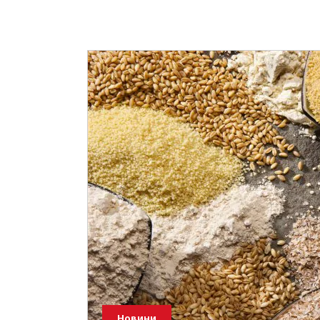
Новини