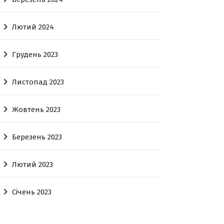
Лютий 2024
Грудень 2023
Листопад 2023
Жовтень 2023
Березень 2023
Лютий 2023
Січень 2023