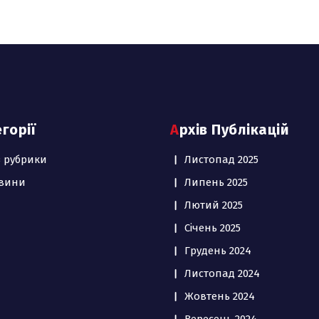
егорії
Архів Публікацій
з рубрики
Листопад 2025
вини
Липень 2025
Лютий 2025
Січень 2025
Грудень 2024
Листопад 2024
Жовтень 2024