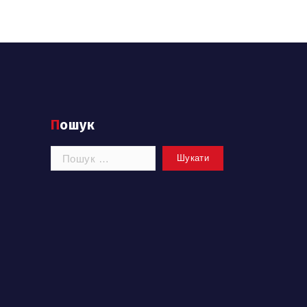
Пошук
Пошук: