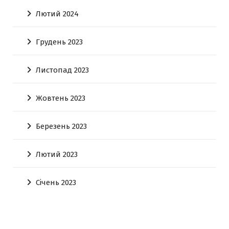
Лютий 2024
Грудень 2023
Листопад 2023
Жовтень 2023
Березень 2023
Лютий 2023
Січень 2023