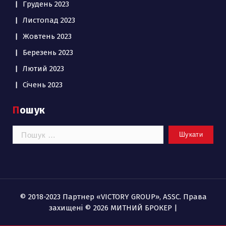
Грудень 2023
Листопад 2023
Жовтень 2023
Березень 2023
Лютий 2023
Січень 2023
Пошук
Пошук:
© 2018-2023 Партнер «VICTORY GROUP», ASSC. Права
захищені © 2026 МИТНИЙ БРОКЕР |