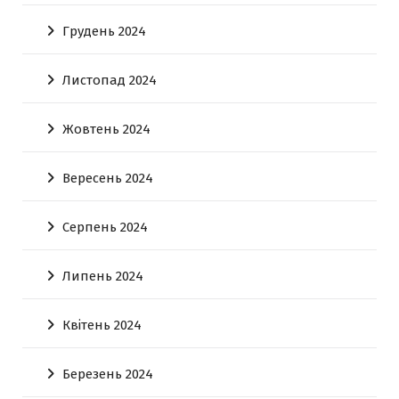
Грудень 2024
Листопад 2024
Жовтень 2024
Вересень 2024
Серпень 2024
Липень 2024
Квітень 2024
Березень 2024