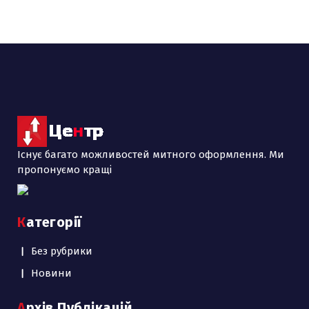
Існує багато можливостей митного оформлення. Ми
пропонуємо кращі
Категорії
Без рубрики
Новини
Архів Публікацій