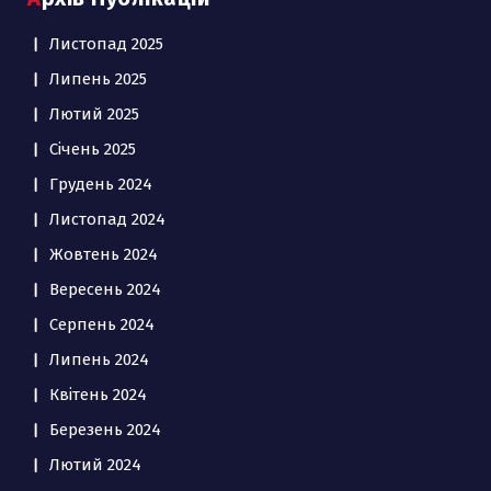
Листопад 2025
Липень 2025
Лютий 2025
Січень 2025
Грудень 2024
Листопад 2024
Жовтень 2024
Вересень 2024
Серпень 2024
Липень 2024
Квітень 2024
Березень 2024
Лютий 2024