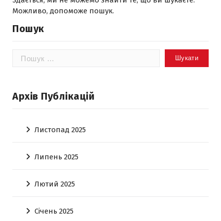
Здається, ми не можемо знайти те, що ви шукаєте.
Можливо, допоможе пошук.
Пошук
Пошук:
Архів Публікацій
Листопад 2025
Липень 2025
Лютий 2025
Січень 2025