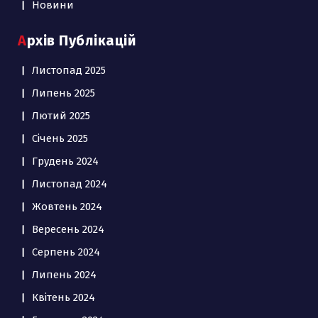
Новини
Архів Публікацій
Листопад 2025
Липень 2025
Лютий 2025
Січень 2025
Грудень 2024
Листопад 2024
Жовтень 2024
Вересень 2024
Серпень 2024
Липень 2024
Квітень 2024