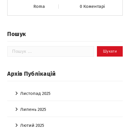
Roma
0 Коментарі
Пошук
Пошук:
Архів Публікацій
Листопад 2025
Липень 2025
Лютий 2025