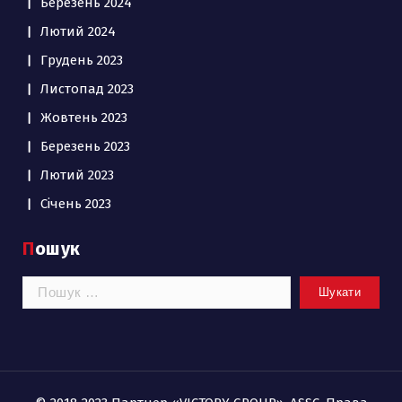
Березень 2024
Лютий 2024
Грудень 2023
Листопад 2023
Жовтень 2023
Березень 2023
Лютий 2023
Січень 2023
Пошук
Пошук: