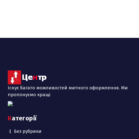
Існує багато можливостей митного оформлення. Ми
пропонуємо кращі
Категорії
Без рубрики