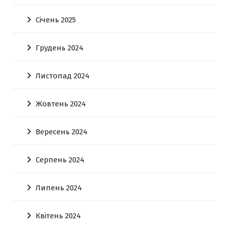
Січень 2025
Грудень 2024
Листопад 2024
Жовтень 2024
Вересень 2024
Серпень 2024
Липень 2024
Квітень 2024