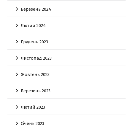
Березень 2024
Лютий 2024
Грудень 2023
Листопад 2023
Жовтень 2023
Березень 2023
Лютий 2023
Січень 2023