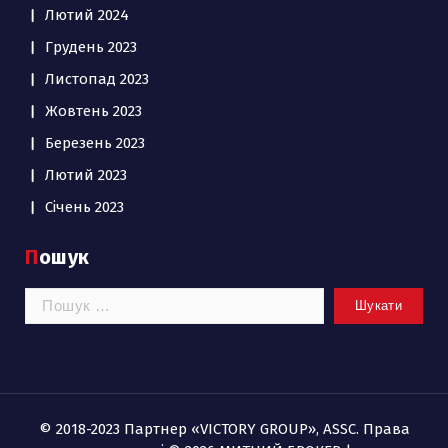
Лютий 2024
Грудень 2023
Листопад 2023
Жовтень 2023
Березень 2023
Лютий 2023
Січень 2023
Пошук
Пошук:
© 2018-2023 Партнер «VICTORY GROUP», ASSC. Права