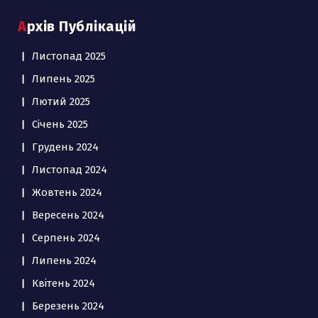
Архів Публікацій
Листопад 2025
Липень 2025
Лютий 2025
Січень 2025
Грудень 2024
Листопад 2024
Жовтень 2024
Вересень 2024
Серпень 2024
Липень 2024
Квітень 2024
Березень 2024