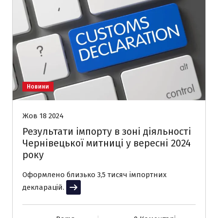
Новини
Жов 18 2024
Результати імпорту в зоні діяльності
Чернівецької митниці у вересні 2024
року
Оформлено близько 3,5 тисяч імпортних
декларацій.
Читати далі