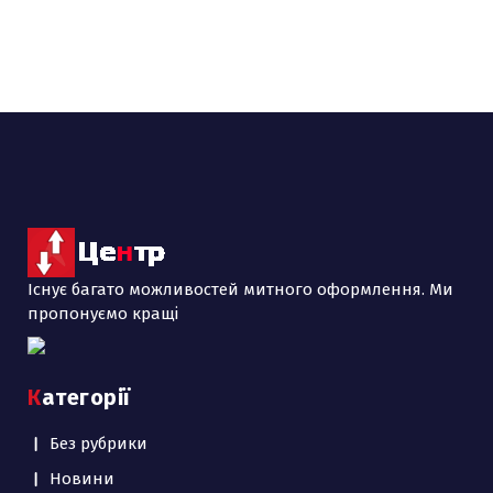
Існує багато можливостей митного оформлення. Ми
пропонуємо кращі
Категорії
Без рубрики
Новини