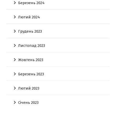
Березень 2024
Лютий 2024
Грудень 2023
Листопад 2023
Жовтень 2023
Березень 2023
Лютий 2023
Січень 2023