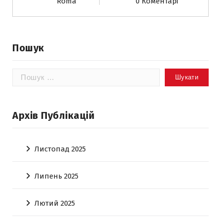
Roma
0 Коментарі
Пошук
Пошук:
Архів Публікацій
Листопад 2025
Липень 2025
Лютий 2025