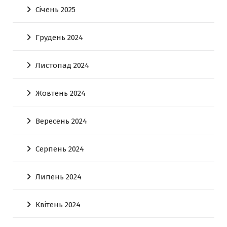
Січень 2025
Грудень 2024
Листопад 2024
Жовтень 2024
Вересень 2024
Серпень 2024
Липень 2024
Квітень 2024