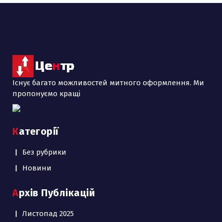
Існує багато можливостей митного оформлення. Ми
пропонуємо кращі
Категорії
Без рубрики
Новини
Архів Публікацій
Листопад 2025