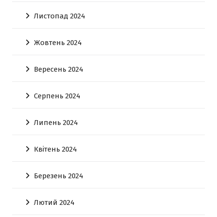
Листопад 2024
Жовтень 2024
Вересень 2024
Серпень 2024
Липень 2024
Квітень 2024
Березень 2024
Лютий 2024