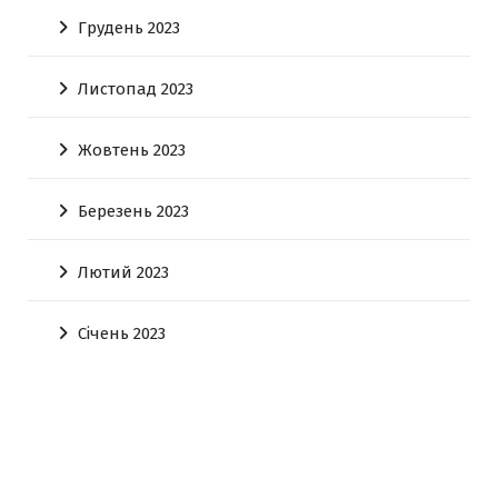
Грудень 2023
Листопад 2023
Жовтень 2023
Березень 2023
Лютий 2023
Січень 2023