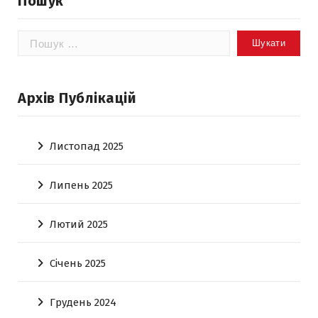
Пошук
Пошук:
Архів Публікацій
Листопад 2025
Липень 2025
Лютий 2025
Січень 2025
Грудень 2024