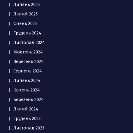
Липень 2025
Лютий 2025
Січень 2025
Грудень 2024
Листопад 2024
Жовтень 2024
Вересень 2024
Серпень 2024
Липень 2024
Квітень 2024
Березень 2024
Лютий 2024
Грудень 2023
Листопад 2023