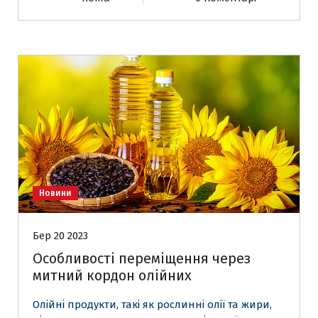
Новини
Бер 20 2023
Особливості переміщення через
митний кордон олійних
Олійні продукти, такі як рослинні олії та жири,