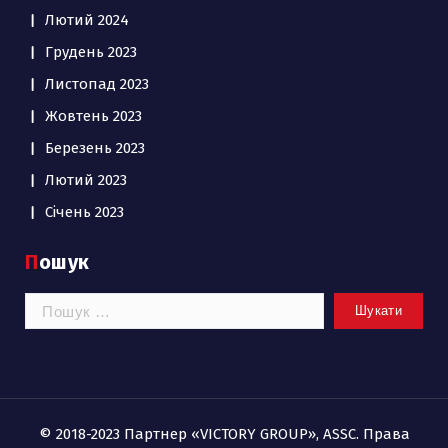
Лютий 2024
Грудень 2023
Листопад 2023
Жовтень 2023
Березень 2023
Лютий 2023
Січень 2023
Пошук
Пошук:
© 2018-2023 Партнер «VICTORY GROUP», ASSC. Права