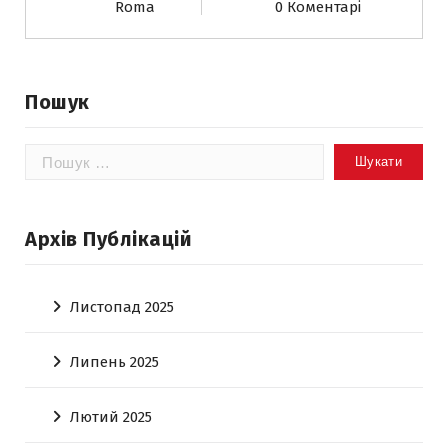
Roma
0 Коментарі
Пошук
Пошук:
Архів Публікацій
Листопад 2025
Липень 2025
Лютий 2025