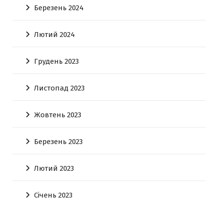
Березень 2024
Лютий 2024
Грудень 2023
Листопад 2023
Жовтень 2023
Березень 2023
Лютий 2023
Січень 2023