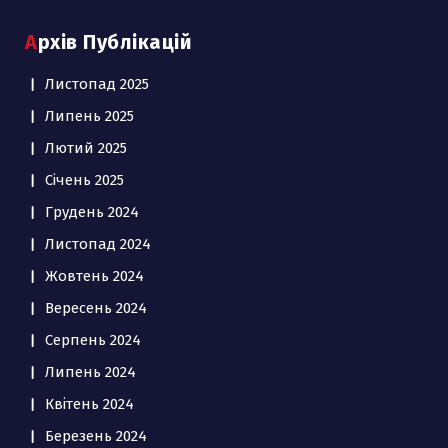
Архів Публікацій
Листопад 2025
Липень 2025
Лютий 2025
Січень 2025
Грудень 2024
Листопад 2024
Жовтень 2024
Вересень 2024
Серпень 2024
Липень 2024
Квітень 2024
Березень 2024