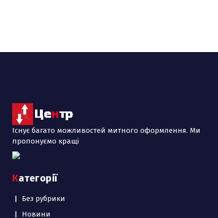
Існує багато можливостей митного оформлення. Ми
пропонуємо кращі
Категорії
Без рубрики
Новини