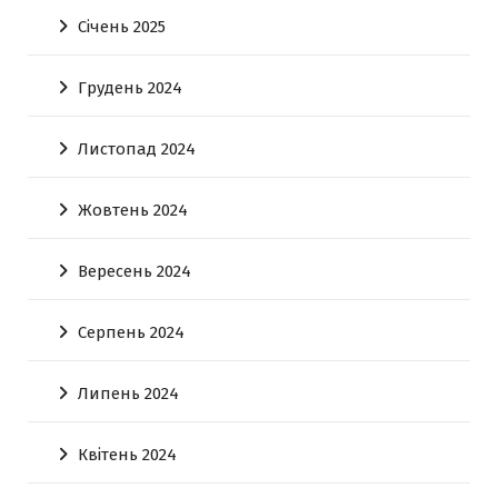
Січень 2025
Грудень 2024
Листопад 2024
Жовтень 2024
Вересень 2024
Серпень 2024
Липень 2024
Квітень 2024