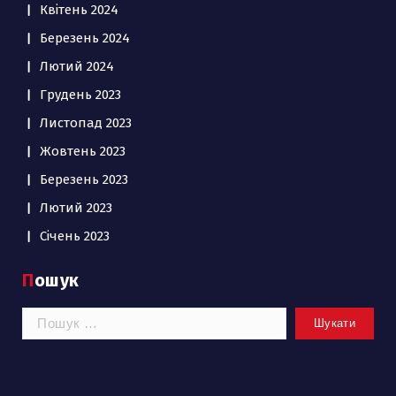
Квітень 2024
Березень 2024
Лютий 2024
Грудень 2023
Листопад 2023
Жовтень 2023
Березень 2023
Лютий 2023
Січень 2023
Пошук
Пошук: