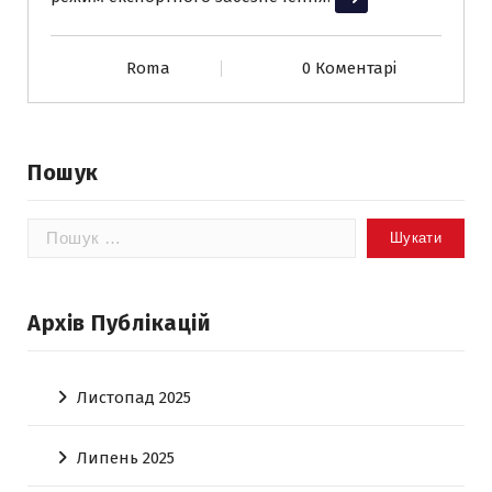
Roma
0 Коментарі
Пошук
Пошук:
Архів Публікацій
Листопад 2025
Липень 2025