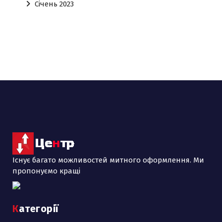
Січень 2023
Існує багато можливостей митного оформлення. Ми
пропонуємо кращі
Категорії