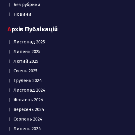
Без рубрики
Новини
Архів Публікацій
Листопад 2025
Липень 2025
Лютий 2025
Січень 2025
Грудень 2024
Листопад 2024
Жовтень 2024
Вересень 2024
Серпень 2024
Липень 2024