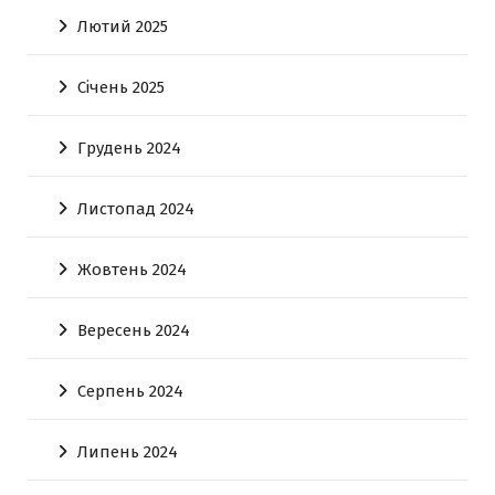
Лютий 2025
Січень 2025
Грудень 2024
Листопад 2024
Жовтень 2024
Вересень 2024
Серпень 2024
Липень 2024