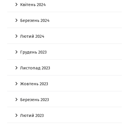
Квітень 2024
Березень 2024
Лютий 2024
Грудень 2023
Листопад 2023
Жовтень 2023
Березень 2023
Лютий 2023