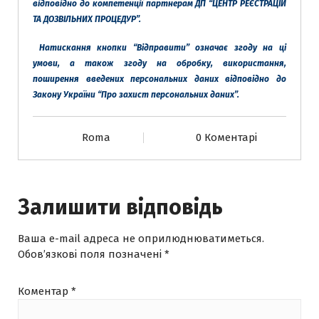
відповідно до компетенції партнерам ДП “ЦЕНТР РЕЄСТРАЦІЙ
ТА ДОЗВІЛЬНИХ ПРОЦЕДУР”.
Натискання кнопки “Відправити” означає згоду на ці
умови, а також згоду на обробку, використання,
поширення введених персональних даних
відповідно до
Закону України “Про захист персональних даних”.
Roma
0 Коментарі
Залишити відповідь
Ваша e-mail адреса не оприлюднюватиметься.
Обов’язкові поля позначені
*
Коментар
*