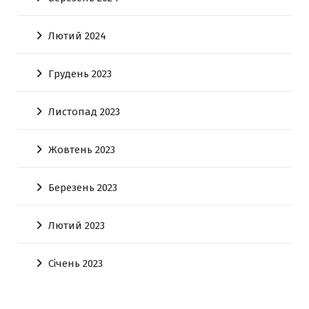
Лютий 2024
Грудень 2023
Листопад 2023
Жовтень 2023
Березень 2023
Лютий 2023
Січень 2023