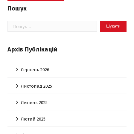
Пошук
Пошук:
Архів Публікацій
Серпень 2026
Листопад 2025
Липень 2025
Лютий 2025