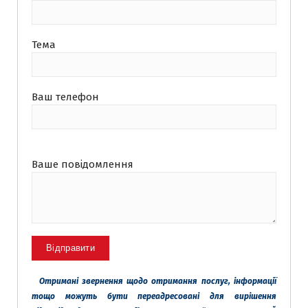
Тема
Ваш телефон
Ваше повідомлення
Отримані звернення щодо отримання послуг, інформації
тощо можуть бути переадресовані для вирішення