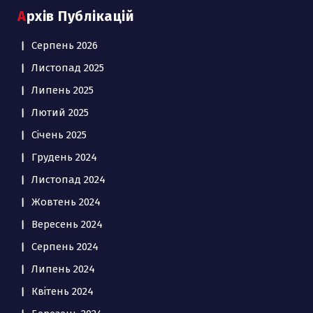
Архів Публікацій
Серпень 2026
Листопад 2025
Липень 2025
Лютий 2025
Січень 2025
Грудень 2024
Листопад 2024
Жовтень 2024
Вересень 2024
Серпень 2024
Липень 2024
Квітень 2024