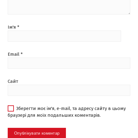
Ім'я
*
Email
*
Сайт
Зберегти моє ім'я, e-mail, та адресу сайту в цьому
браузері для моїх подальших коментарів.