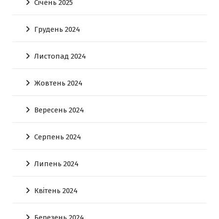
Січень 2025
Грудень 2024
Листопад 2024
Жовтень 2024
Вересень 2024
Серпень 2024
Липень 2024
Квітень 2024
Березень 2024