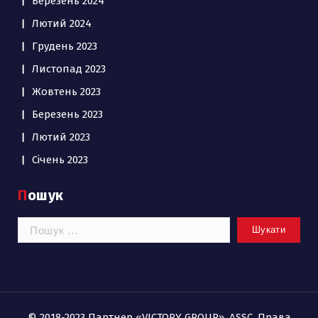
Березень 2024
Лютий 2024
Грудень 2023
Листопад 2023
Жовтень 2023
Березень 2023
Лютий 2023
Січень 2023
Пошук
Пошук:
© 2018-2023 Партнер «VICTORY GROUP», ASSC. Права