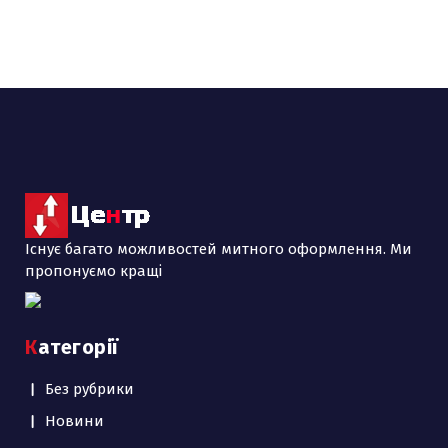
Існує багато можливостей митного оформлення. Ми
пропонуємо кращі
Категорії
Без рубрики
Новини