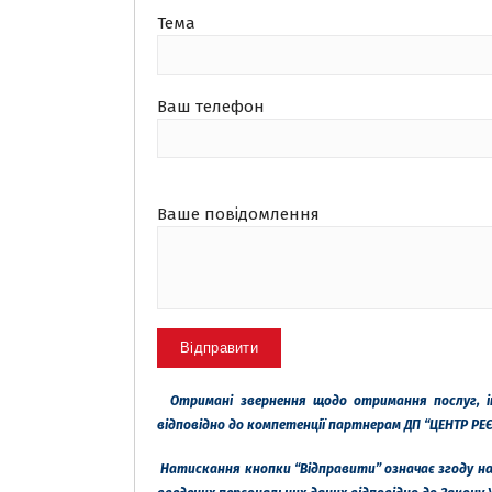
Тема
Ваш телефон
Ваше повідомлення
Отримані звернення щодо отримання послуг, і
відповідно до компетенції партнерам ДП “ЦЕНТР РЕ
Натискання кнопки “Відправити” означає згоду на