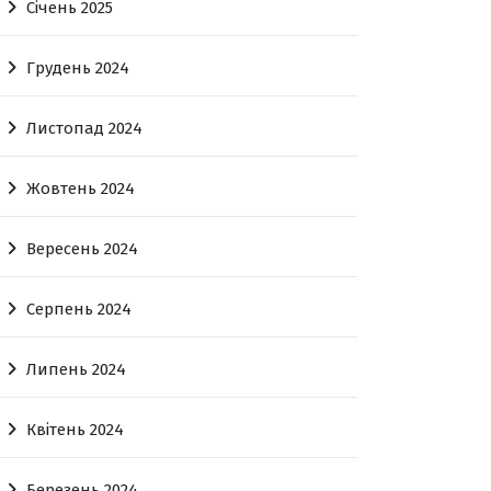
Січень 2025
Грудень 2024
Листопад 2024
Жовтень 2024
Вересень 2024
Серпень 2024
Липень 2024
Квітень 2024
Березень 2024