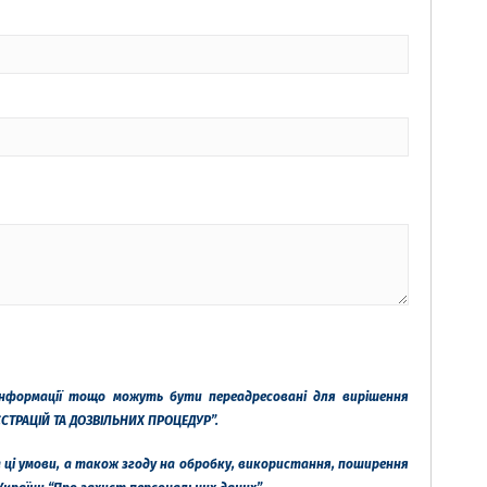
нформації тощо можуть бути переадресовані для вирішення
ЄСТРАЦІЙ ТА ДОЗВІЛЬНИХ ПРОЦЕДУР”.
 ці умови, а також згоду на обробку, використання, поширення