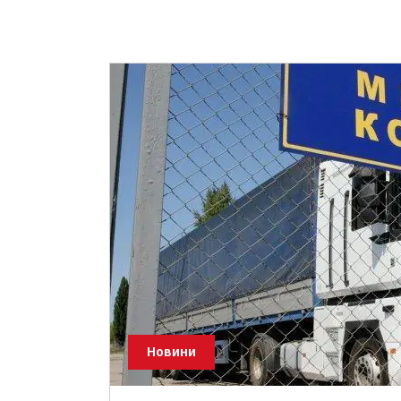
Новини