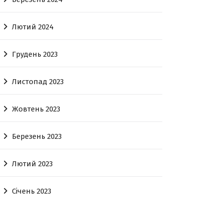
Лютий 2024
Грудень 2023
Листопад 2023
Жовтень 2023
Березень 2023
Лютий 2023
Січень 2023