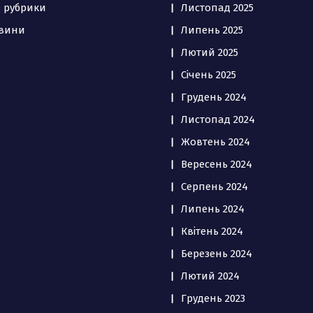
з рубрики
Листопад 2025
вини
Липень 2025
Лютий 2025
Січень 2025
Грудень 2024
Листопад 2024
Жовтень 2024
Вересень 2024
Серпень 2024
Липень 2024
Квітень 2024
Березень 2024
Лютий 2024
Грудень 2023