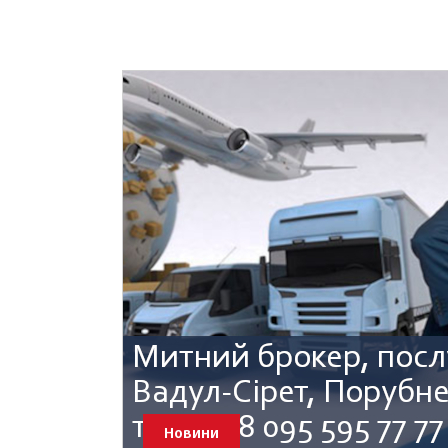
Новини