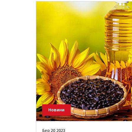
Новини
Бер 20 2023