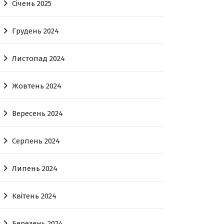
Січень 2025
Грудень 2024
Листопад 2024
Жовтень 2024
Вересень 2024
Серпень 2024
Липень 2024
Квітень 2024
Березень 2024