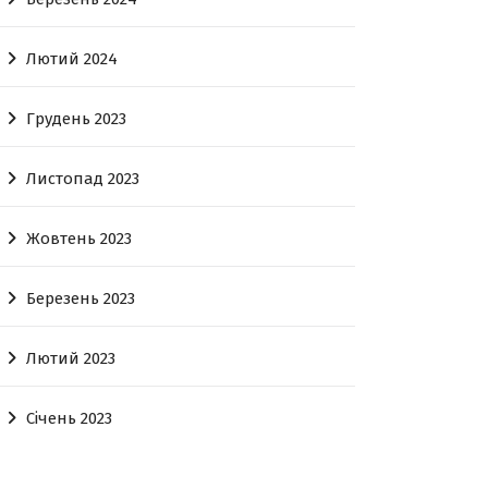
Лютий 2024
Грудень 2023
Листопад 2023
Жовтень 2023
Березень 2023
Лютий 2023
Січень 2023