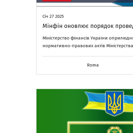
Січ 27 2025
Мінфін оновлює порядок прове
Міністерство фінансів України оприлюдн
нормативно-правових актів Міністерства
Roma